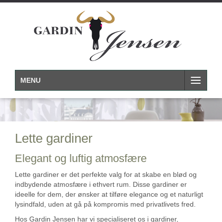
MENU
Lette gardiner
Elegant og luftig atmosfære
Lette gardiner er det perfekte valg for at skabe en blød og
indbydende atmosfære i ethvert rum. Disse gardiner er
ideelle for dem, der ønsker at tilføre elegance og et naturligt
lysindfald, uden at gå på kompromis med privatlivets fred.
Hos Gardin Jensen har vi specialiseret os i gardiner,