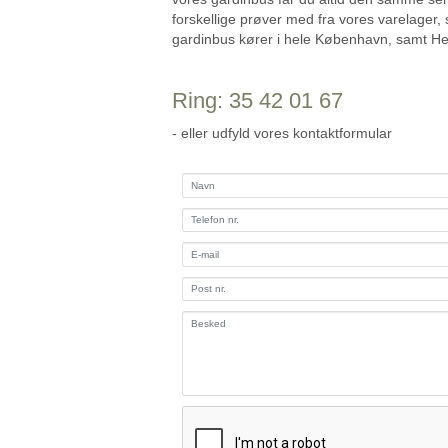
forskellige prøver med fra vores varelager,
gardinbus kører i hele København, samt He
Ring:
35 42 01 67
- eller udfyld vores kontaktformular