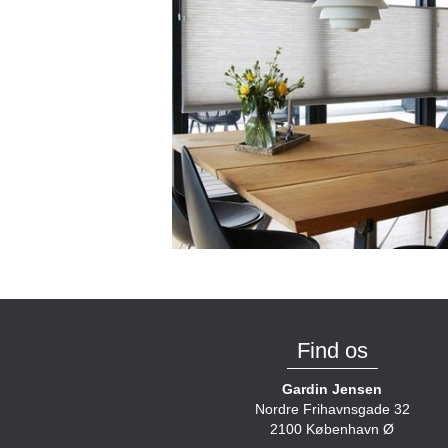
Find os
Gardin Jensen
Nordre Frihavnsgade 32
2100 København Ø