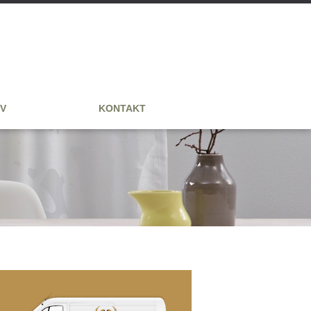
V
KONTAKT